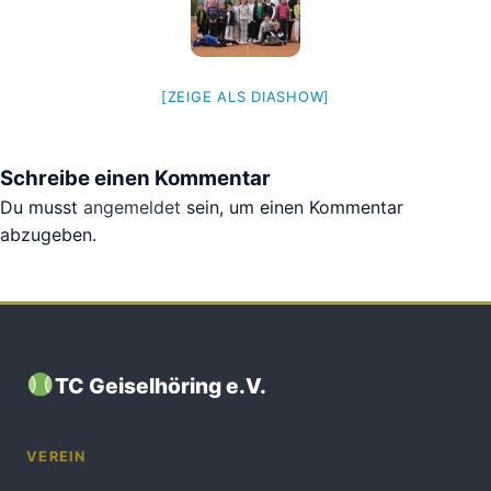
[ZEIGE ALS DIASHOW]
Schreibe einen Kommentar
Du musst
angemeldet
sein, um einen Kommentar
abzugeben.
TC Geiselhöring e.V.
VEREIN