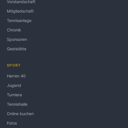
Vorstandschaft
Mitgliedschaft
Tennisanlage
Chronik
Sponsoren
Gaststätte
SPORT
Herren 40
Jugend
Turniere
Tennishalle
Online buchen
Fotos