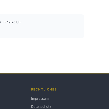
0 um 19:26 Uhr
RECHTLICHES
Impressum
Datenschutz