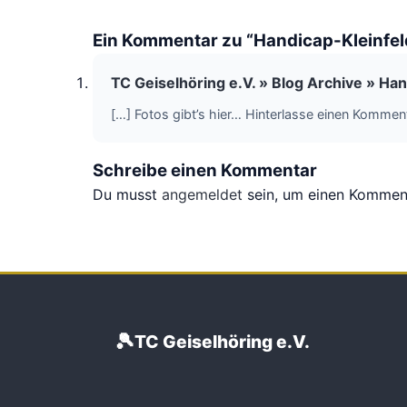
Ein Kommentar zu “Handicap-Kleinfel
TC Geiselhöring e.V. » Blog Archive » Ha
[…] Fotos gibt’s hier… Hinterlasse einen Kommen
Schreibe einen Kommentar
Du musst
angemeldet
sein, um einen Kommen
🎾
TC Geiselhöring e.V.