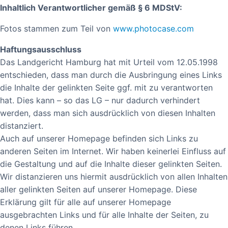
Inhaltlich Verantwortlicher gemäß § 6 MDStV:
Fotos stammen zum Teil von
www.photocase.com
Haftungsausschluss
Das Landgericht Hamburg hat mit Urteil vom 12.05.1998
entschieden, dass man durch die Ausbringung eines Links
die Inhalte der gelinkten Seite ggf. mit zu verantworten
hat. Dies kann – so das LG – nur dadurch verhindert
werden, dass man sich ausdrücklich von diesen Inhalten
distanziert.
Auch auf unserer Homepage befinden sich Links zu
anderen Seiten im Internet. Wir haben keinerlei Einfluss auf
die Gestaltung und auf die Inhalte dieser gelinkten Seiten.
Wir distanzieren uns hiermit ausdrücklich von allen Inhalten
aller gelinkten Seiten auf unserer Homepage. Diese
Erklärung gilt für alle auf unserer Homepage
ausgebrachten Links und für alle Inhalte der Seiten, zu
denen Links führen.