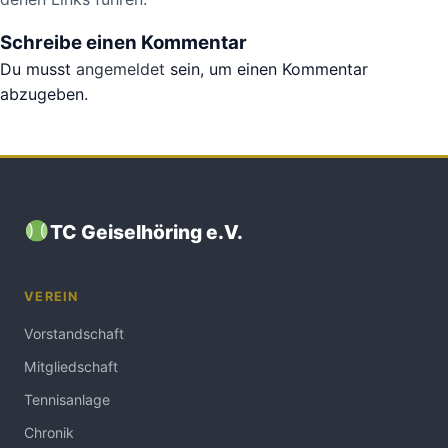
Schreibe einen Kommentar
Du musst
angemeldet
sein, um einen Kommentar
abzugeben.
TC Geiselhöring e.V.
VEREIN
Vorstandschaft
Mitgliedschaft
Tennisanlage
Chronik