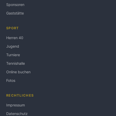
Sponsoren
Gaststätte
SPORT
Herren 40
Jugend
Turniere
Tennishalle
Online buchen
Fotos
RECHTLICHES
Impressum
Datenschutz