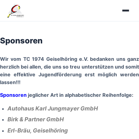
Zum
Inhalt
springen
Sponsoren
Wir vom TC 1974 Geiselhöring e.V. bedanken uns ganz
herzlich bei allen, die uns so treu unterstützen und somit
eine effektive Jugendförderung erst möglich werden
lassen!!!
Sponsoren
jeglicher Art in alphabetischer Reihenfolge:
Autohaus Karl Jungmayer GmbH
Birk & Partner GmbH
Erl-Bräu, Geiselhöring