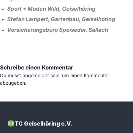
Sport + Moden Wild, Geiselhöring
Stefan Lampert, Gartenbau, Geiselhöring
Versicherungsbüro Speiseder, Sallach
Schreibe einen Kommentar
Du musst
angemeldet
sein, um einen Kommentar
abzugeben.
TC Geiselhöring e.V.