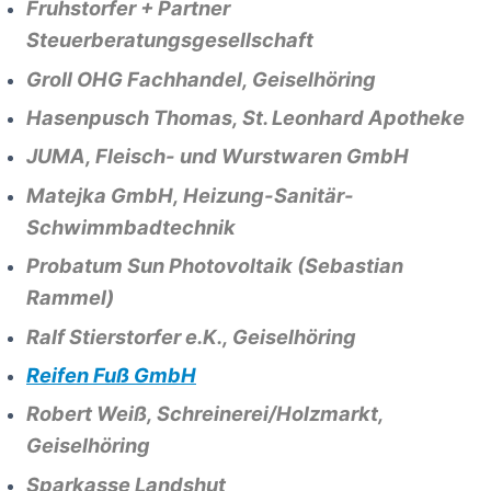
Fruhstorfer + Partner
Steuerberatungsgesellschaft
Groll OHG Fachhandel, Geiselhöring
Hasenpusch Thomas, St. Leonhard Apotheke
JUMA, Fleisch- und Wurstwaren GmbH
Matejka GmbH, Heizung-Sanitär-
Schwimmbadtechnik
Probatum Sun Photovoltaik (Sebastian
Rammel)
Ralf Stierstorfer e.K., Geiselhöring
Reifen Fuß GmbH
Robert Weiß, Schreinerei/Holzmarkt,
Geiselhöring
Sparkasse Landshut