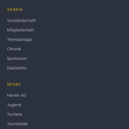
VEREIN
Vorstandschaft
Mitgliedschaft
Tennisanlage
Chronik
Sponsoren
Gaststätte
SPORT
Herren 40
Jugend
Turniere
Tennishalle