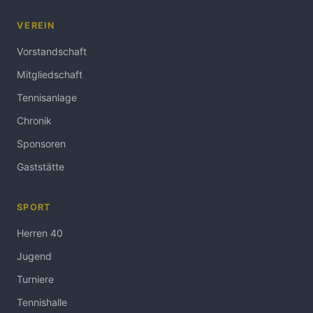
VEREIN
Vorstandschaft
Mitgliedschaft
Tennisanlage
Chronik
Sponsoren
Gaststätte
SPORT
Herren 40
Jugend
Turniere
Tennishalle