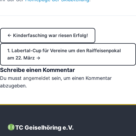
← Kinderfasching war riesen Erfolg!
1. Labertal-Cup für Vereine um den Raiffeisenpokal
am 22. März →
Schreibe einen Kommentar
Du musst
angemeldet
sein, um einen Kommentar
abzugeben.
TC Geiselhöring e.V.