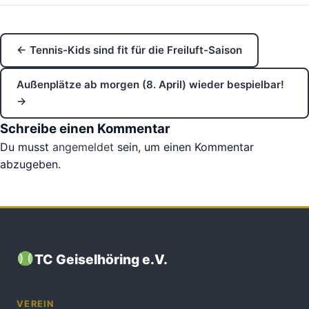
← Tennis-Kids sind fit für die Freiluft-Saison
Außenplätze ab morgen (8. April) wieder bespielbar!
→
Schreibe einen Kommentar
Du musst
angemeldet
sein, um einen Kommentar
abzugeben.
TC Geiselhöring e.V.
VEREIN