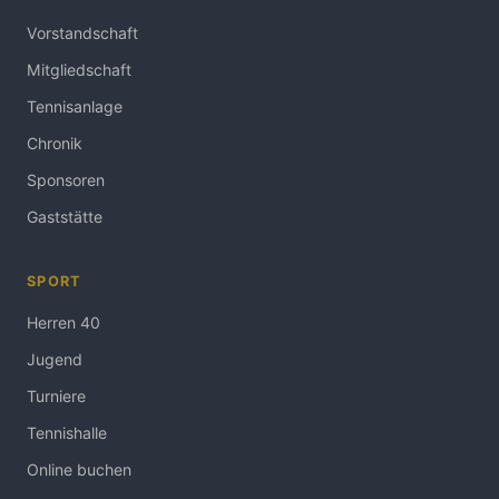
Vorstandschaft
Mitgliedschaft
Tennisanlage
Chronik
Sponsoren
Gaststätte
SPORT
Herren 40
Jugend
Turniere
Tennishalle
Online buchen