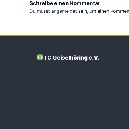
Schreibe einen Kommentar
Du musst
angemeldet
sein, um einen Kommen
TC Geiselhöring e.V.