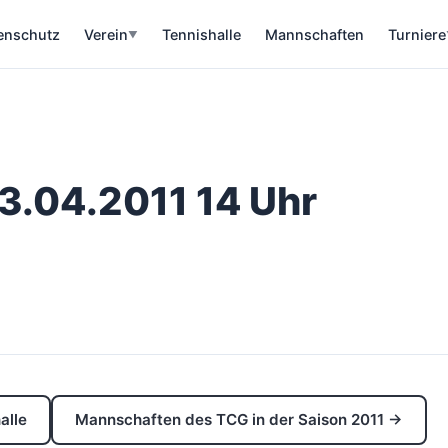
enschutz
Verein
Tennishalle
Mannschaften
Turniere
▼
23.04.2011 14 Uhr
alle
Mannschaften des TCG in der Saison 2011 →