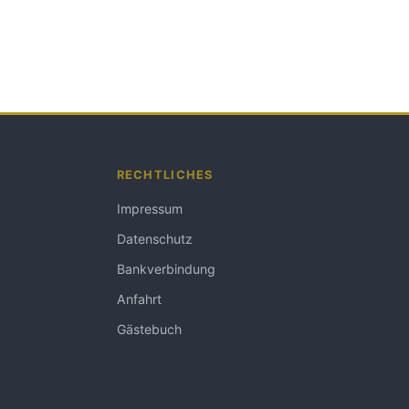
RECHTLICHES
Impressum
Datenschutz
Bankverbindung
Anfahrt
Gästebuch