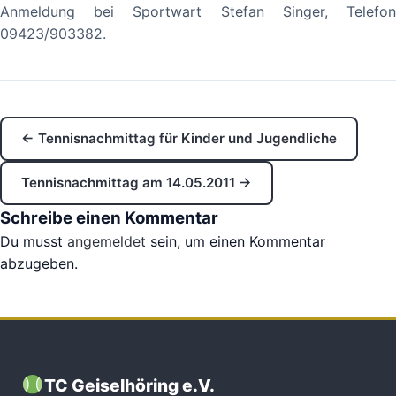
Anmeldung bei Sportwart Stefan Singer, Telefon
09423/903382.
← Tennisnachmittag für Kinder und Jugendliche
Tennisnachmittag am 14.05.2011 →
Schreibe einen Kommentar
Du musst
angemeldet
sein, um einen Kommentar
abzugeben.
TC Geiselhöring e.V.