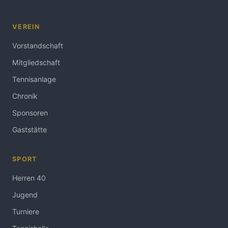
VEREIN
Vorstandschaft
Mitgliedschaft
Tennisanlage
Chronik
Sponsoren
Gaststätte
SPORT
Herren 40
Jugend
Turniere