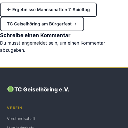
← Ergebnisse Mannschaften 7. Spieltag
TC Geiselhöring am Bürgerfest →
Schreibe einen Kommentar
Du musst
angemeldet
sein, um einen Kommentar
abzugeben.
TC Geiselhöring e.V.
VEREIN
Vorstandschaft
Mitgliedschaft