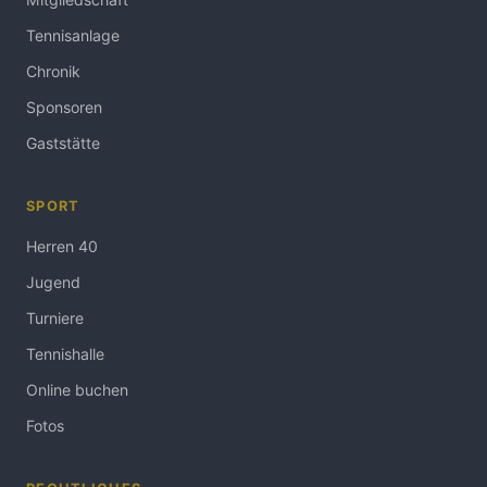
Tennisanlage
Chronik
Sponsoren
Gaststätte
SPORT
Herren 40
Jugend
Turniere
Tennishalle
Online buchen
Fotos