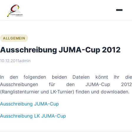
Zum
Inhalt
springen
ALLGEMEIN
Ausschreibung JUMA-Cup 2012
10.12.2011
admin
In den folgenden beiden Dateien könnt Ihr die
Ausschreibungen für den JUMA-Cup 2012
(Ranglistenturnier und LK-Turnier) finden und downloaden.
Ausschreibung JUMA-Cup
Ausschreibung LK JUMA-Cup