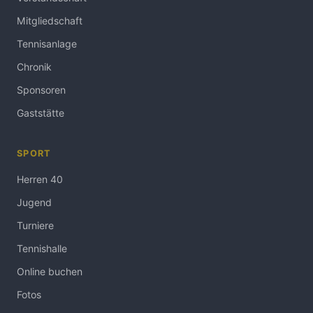
Mitgliedschaft
Tennisanlage
Chronik
Sponsoren
Gaststätte
SPORT
Herren 40
Jugend
Turniere
Tennishalle
Online buchen
Fotos