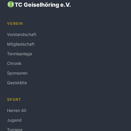
TC Geiselhöring e.V.
VEREIN
Vorstandschaft
Mitgliedschaft
Tennisanlage
Chronik
Sponsoren
Gaststätte
SPORT
Herren 40
Jugend
Turniere