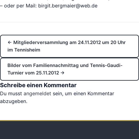
– oder per Mail: birgit.bergmaier@web.de
← Mitgliederversammlung am 24.11.2012 um 20 Uhr
im Tennisheim
Bilder vom Familiennachmittag und Tennis-Gaudi-
Turnier vom 25.11.2012 →
Schreibe einen Kommentar
Du musst
angemeldet
sein, um einen Kommentar
abzugeben.