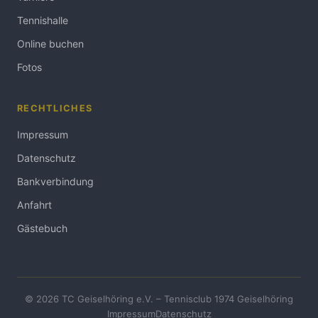
Tennishalle
Online buchen
Fotos
RECHTLICHES
Impressum
Datenschutz
Bankverbindung
Anfahrt
Gästebuch
© 2026 TC Geiselhöring e.V. – Tennisclub 1974 Geiselhöring
Impressum
Datenschutz