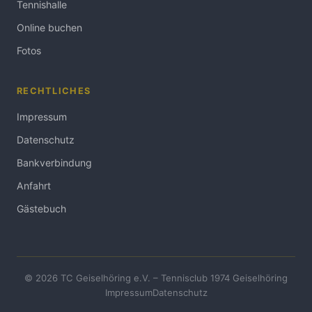
Tennishalle
Online buchen
Fotos
RECHTLICHES
Impressum
Datenschutz
Bankverbindung
Anfahrt
Gästebuch
© 2026 TC Geiselhöring e.V. – Tennisclub 1974 Geiselhöring
Impressum
Datenschutz