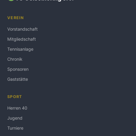
VEREIN
Vorstandschaft
Mitgliedschaft
Tennisanlage
Chronik
Sponsoren
Gaststätte
SPORT
Herren 40
Jugend
Turniere