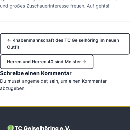
und großes Zuschauerinteresse freuen. Auf gehts!
← Knabenmannschaft des TC Geiselhöring im neuen
Outfit
Herren und Herren 40 sind Meister →
Schreibe einen Kommentar
Du musst
angemeldet
sein, um einen Kommentar
abzugeben.
TC Geiselhöring e.V.