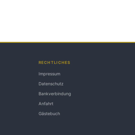
RECHTLICHES
Impressum
Datenschutz
Bankverbindung
Anfahrt
Gästebuch