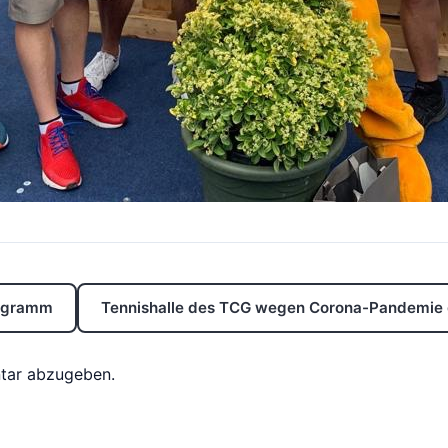
rogramm
Tennishalle des TCG wegen Corona-Pandemie
tar abzugeben.