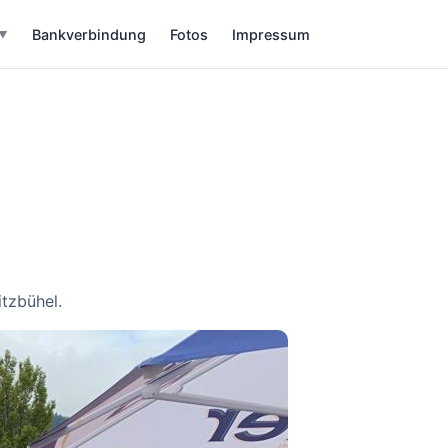
Bankverbindung
Fotos
Impressum
▼
tzbühel.