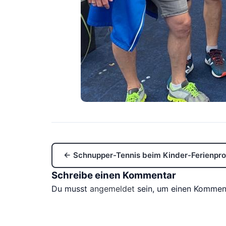
← Schnupper-Tennis beim Kinder-Ferienp
Schreibe einen Kommentar
Du musst
angemeldet
sein, um einen Kommen