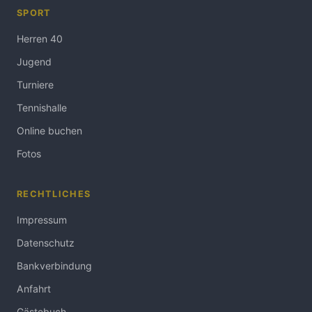
SPORT
Herren 40
Jugend
Turniere
Tennishalle
Online buchen
Fotos
RECHTLICHES
Impressum
Datenschutz
Bankverbindung
Anfahrt
Gästebuch