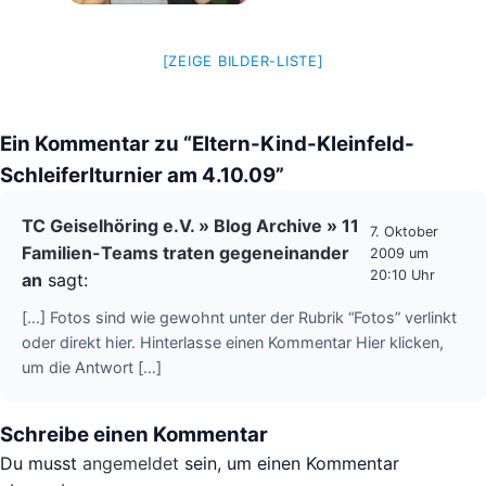
[ZEIGE BILDER-LISTE]
Ein Kommentar zu “Eltern-Kind-Kleinfeld-
Schleiferlturnier am 4.10.09”
TC Geiselhöring e.V. » Blog Archive » 11
7. Oktober
Familien-Teams traten gegeneinander
2009 um
20:10 Uhr
an
sagt:
[…] Fotos sind wie gewohnt unter der Rubrik “Fotos” verlinkt
oder direkt hier. Hinterlasse einen Kommentar Hier klicken,
um die Antwort […]
Schreibe einen Kommentar
Du musst
angemeldet
sein, um einen Kommentar