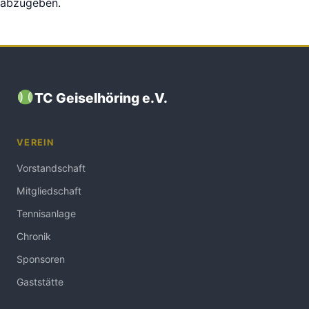
abzugeben.
TC Geiselhöring e.V.
VEREIN
Vorstandschaft
Mitgliedschaft
Tennisanlage
Chronik
Sponsoren
Gaststätte