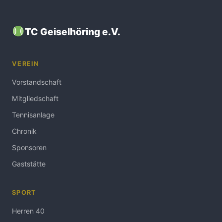
TC Geiselhöring e.V.
VEREIN
Vorstandschaft
Mitgliedschaft
Tennisanlage
Chronik
Sponsoren
Gaststätte
SPORT
Herren 40