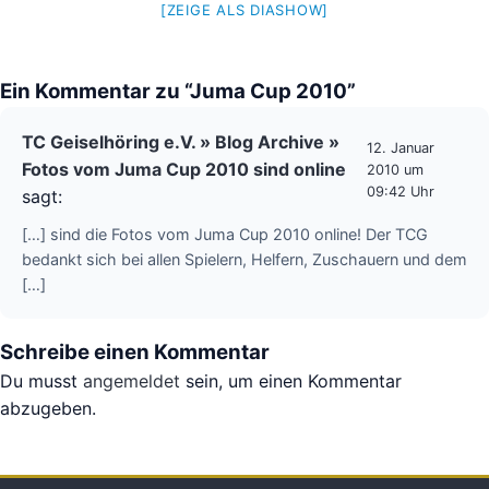
[ZEIGE ALS DIASHOW]
Ein Kommentar zu “Juma Cup 2010”
TC Geiselhöring e.V. » Blog Archive »
12. Januar
Fotos vom Juma Cup 2010 sind online
2010 um
09:42 Uhr
sagt:
[…] sind die Fotos vom Juma Cup 2010 online! Der TCG
bedankt sich bei allen Spielern, Helfern, Zuschauern und dem
[…]
Schreibe einen Kommentar
Du musst
angemeldet
sein, um einen Kommentar
abzugeben.