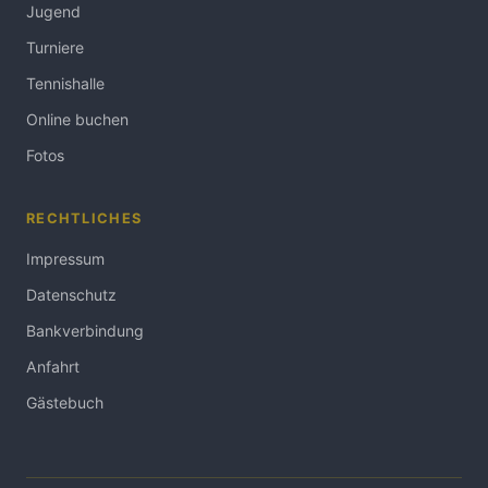
Jugend
Turniere
Tennishalle
Online buchen
Fotos
RECHTLICHES
Impressum
Datenschutz
Bankverbindung
Anfahrt
Gästebuch