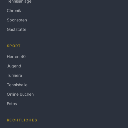
Tennisanlage
Chronik
Sponsoren
Gaststätte
SPORT
Herren 40
Jugend
Turniere
Tennishalle
Online buchen
Fotos
RECHTLICHES