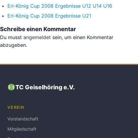
Erl-König Cup 2008 Ergebnisse U12 U14 U16
Erl-König Cup 2008 Ergebnisse U21
Schreibe einen Kommentar
Du musst
angemeldet
sein, um einen Kommentar
abzugeben.
TC Geiselhöring e.V.
VEREIN
Vorstandschaft
Mitgliedschaft