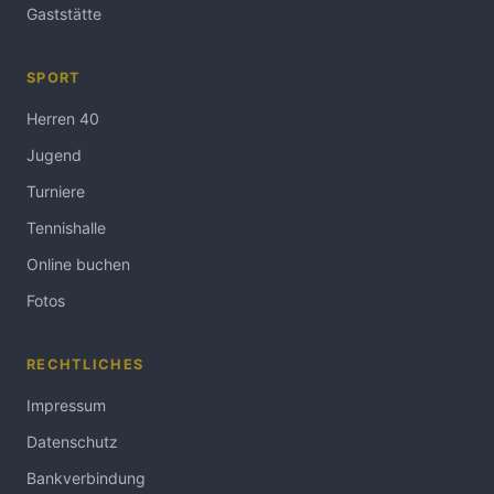
Gaststätte
SPORT
Herren 40
Jugend
Turniere
Tennishalle
Online buchen
Fotos
RECHTLICHES
Impressum
Datenschutz
Bankverbindung