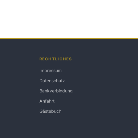
RECHTLICHES
Impressum
Datenschutz
Bankverbindung
Anfahrt
Gästebuch