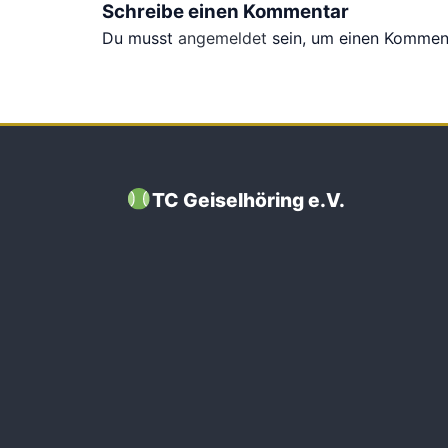
Schreibe einen Kommentar
Du musst
angemeldet
sein, um einen Kommen
TC Geiselhöring e.V.