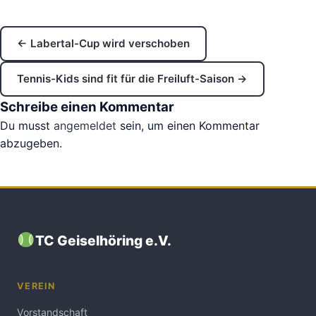
← Labertal-Cup wird verschoben
Tennis-Kids sind fit für die Freiluft-Saison →
Schreibe einen Kommentar
Du musst
angemeldet
sein, um einen Kommentar
abzugeben.
TC Geiselhöring e.V.
VEREIN
Vorstandschaft