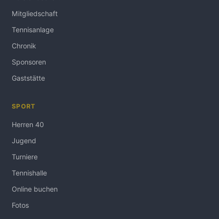
Mitgliedschaft
Tennisanlage
Chronik
Sponsoren
Gaststätte
SPORT
Herren 40
Jugend
Turniere
Tennishalle
Online buchen
Fotos