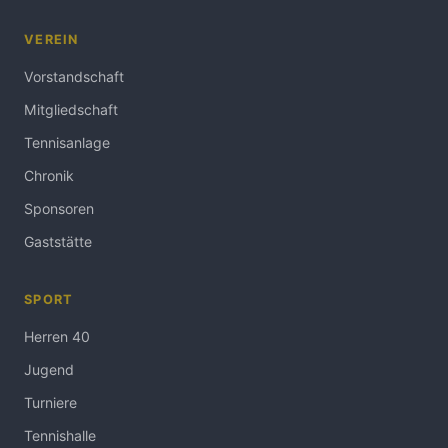
VEREIN
Vorstandschaft
Mitgliedschaft
Tennisanlage
Chronik
Sponsoren
Gaststätte
SPORT
Herren 40
Jugend
Turniere
Tennishalle