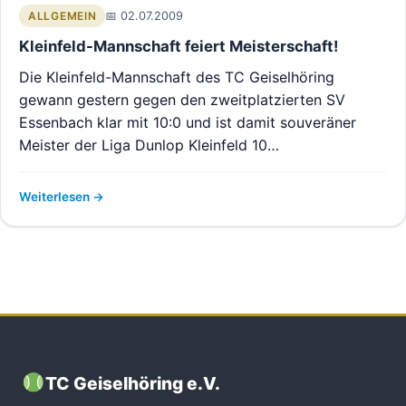
02.07.2009
ALLGEMEIN
Kleinfeld-Mannschaft feiert Meisterschaft!
Die Kleinfeld-Mannschaft des TC Geiselhöring
gewann gestern gegen den zweitplatzierten SV
Essenbach klar mit 10:0 und ist damit souveräner
Meister der Liga Dunlop Kleinfeld 10…
Weiterlesen
TC Geiselhöring e.V.