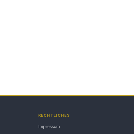
RECHTLICHES
Impressum