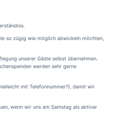
erständnis.
ele so zügig wie möglich abwickeln möchten,
pflegung unserer Gäste selbst übernehmen.
Kuchenspenden werden sehr gerne
vielleicht mit Telefonnummer?), damit wir
euen, wenn wir uns am Samstag als aktiver