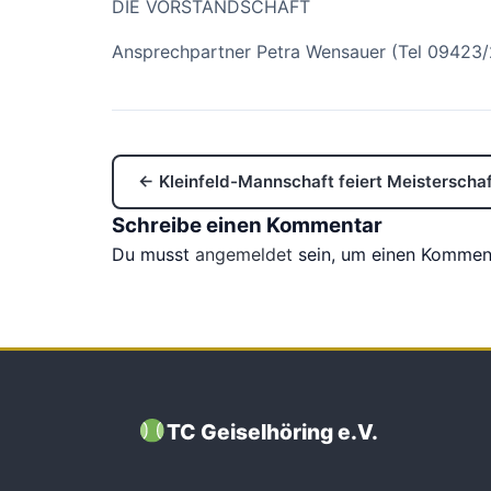
DIE VORSTANDSCHAFT
Ansprechpartner Petra Wensauer (Tel 09423
← Kleinfeld-Mannschaft feiert Meisterschaf
Schreibe einen Kommentar
Du musst
angemeldet
sein, um einen Kommen
TC Geiselhöring e.V.