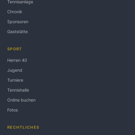
Tennisanlage
Chronik
Sponsoren
Gaststätte
SPORT
Herren 40
Jugend
Turniere
Tennishalle
Online buchen
Fotos
RECHTLICHES