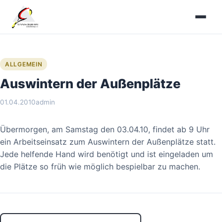
Zum
Inhalt
springen
ALLGEMEIN
Auswintern der Außenplätze
01.04.2010
admin
Übermorgen, am Samstag den 03.04.10, findet ab 9 Uhr
ein Arbeitseinsatz zum Auswintern der Außenplätze statt.
Jede helfende Hand wird benötigt und ist eingeladen um
die Plätze so früh wie möglich bespielbar zu machen.