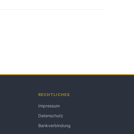
RECHTLICHES
Impressum
Datenschutz
Bankverbindung