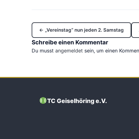
← „Vereinstag“ nun jeden 2. Samstag
Schreibe einen Kommentar
Du musst
angemeldet
sein, um einen Kommen
TC Geiselhöring e.V.