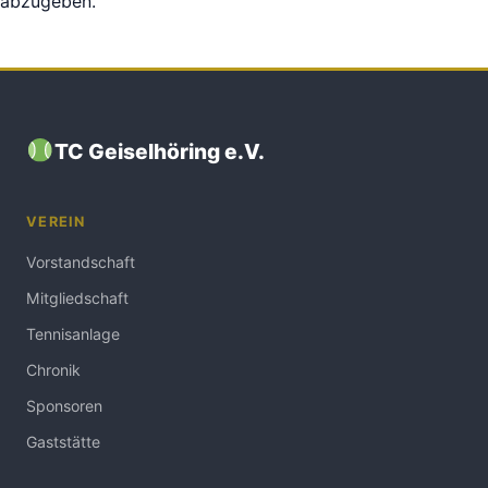
abzugeben.
TC Geiselhöring e.V.
VEREIN
Vorstandschaft
Mitgliedschaft
Tennisanlage
Chronik
Sponsoren
Gaststätte