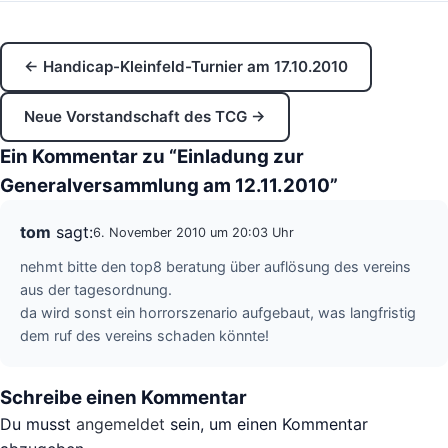
← Handicap-Kleinfeld-Turnier am 17.10.2010
Neue Vorstandschaft des TCG →
Ein Kommentar zu “Einladung zur
Generalversammlung am 12.11.2010”
tom
sagt:
6. November 2010 um 20:03 Uhr
nehmt bitte den top8 beratung über auflösung des vereins
aus der tagesordnung.
da wird sonst ein horrorszenario aufgebaut, was langfristig
dem ruf des vereins schaden könnte!
Schreibe einen Kommentar
Du musst
angemeldet
sein, um einen Kommentar