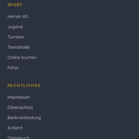
SPORT
Herren 40
Jugend
Turniere
Tennishalle
Online buchen
Fotos
RECHTLICHES
Impressum
Datenschutz
Bankverbindung
Anfahrt
Gästebuch