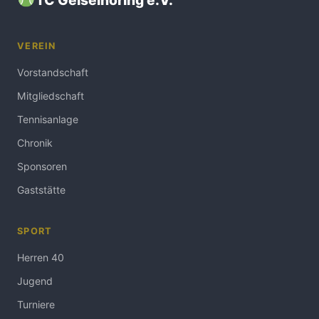
VEREIN
Vorstandschaft
Mitgliedschaft
Tennisanlage
Chronik
Sponsoren
Gaststätte
SPORT
Herren 40
Jugend
Turniere