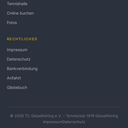
Tennishalle
Online buchen
Fotos
RECHTLICHES
Impressum
Datenschutz
Bankverbindung
Anfahrt
Gästebuch
© 2026 TC Geiselhöring e.V. – Tennisclub 1974 Geiselhöring
Impressum
Datenschutz