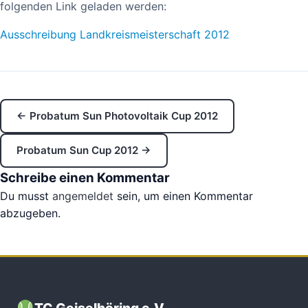
folgenden Link geladen werden:
Ausschreibung Landkreismeisterschaft 2012
← Probatum Sun Photovoltaik Cup 2012
Probatum Sun Cup 2012 →
Schreibe einen Kommentar
Du musst
angemeldet
sein, um einen Kommentar
abzugeben.
TC Geiselhöring e.V.