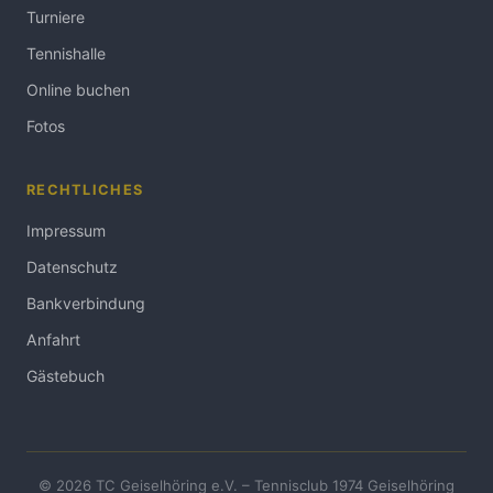
Turniere
Tennishalle
Online buchen
Fotos
RECHTLICHES
Impressum
Datenschutz
Bankverbindung
Anfahrt
Gästebuch
© 2026 TC Geiselhöring e.V. – Tennisclub 1974 Geiselhöring