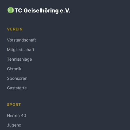
TC Geiselhöring e.V.
VEREIN
Vorstandschaft
Mitgliedschaft
Tennisanlage
Chronik
Sponsoren
Gaststätte
SPORT
Herren 40
Jugend