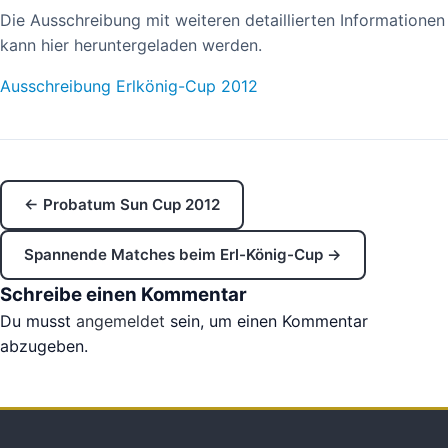
Die Ausschreibung mit weiteren detaillierten Informationen
kann hier heruntergeladen werden.
Ausschreibung Erlkönig-Cup 2012
← Probatum Sun Cup 2012
Spannende Matches beim Erl-König-Cup →
Schreibe einen Kommentar
Du musst
angemeldet
sein, um einen Kommentar
abzugeben.