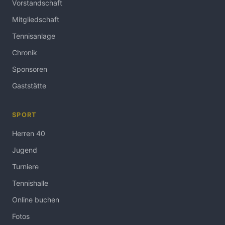
Vorstandschaft
Mitgliedschaft
Tennisanlage
Chronik
Sponsoren
Gaststätte
SPORT
Herren 40
Jugend
Turniere
Tennishalle
Online buchen
Fotos