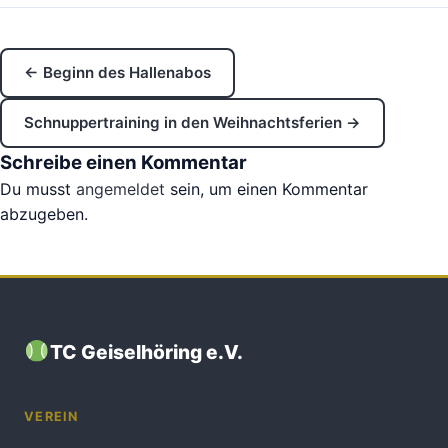
← Beginn des Hallenabos
Schnuppertraining in den Weihnachtsferien →
Schreibe einen Kommentar
Du musst
angemeldet
sein, um einen Kommentar
abzugeben.
TC Geiselhöring e.V.
VEREIN