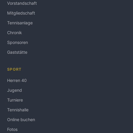
Vorstandschaft
Mitgliedschaft
Tennisanlage
Chronik
Sponsoren
Gaststätte
SPORT
Herren 40
Jugend
Turniere
Tennishalle
Online buchen
Fotos