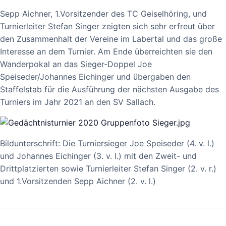
Sepp Aichner, 1.Vorsitzender des TC Geiselhöring, und
Turnierleiter Stefan Singer zeigten sich sehr erfreut über
den Zusammenhalt der Vereine im Labertal und das große
Interesse an dem Turnier. Am Ende überreichten sie den
Wanderpokal an das Sieger-Doppel Joe
Speiseder/Johannes Eichinger und übergaben den
Staffelstab für die Ausführung der nächsten Ausgabe des
Turniers im Jahr 2021 an den SV Sallach.
Bildunterschrift: Die Turniersieger Joe Speiseder (4. v. l.)
und Johannes Eichinger (3. v. l.) mit den Zweit- und
Drittplatzierten sowie Turnierleiter Stefan Singer (2. v. r.)
und 1.Vorsitzenden Sepp Aichner (2. v. l.)