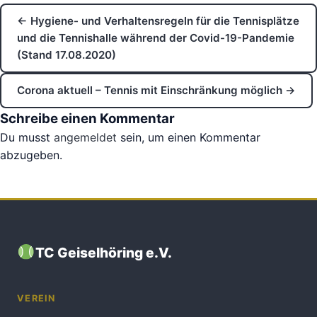
← Hygiene- und Verhaltensregeln für die Tennisplätze
und die Tennishalle während der Covid-19-Pandemie
(Stand 17.08.2020)
Corona aktuell – Tennis mit Einschränkung möglich →
Schreibe einen Kommentar
Du musst
angemeldet
sein, um einen Kommentar
abzugeben.
TC Geiselhöring e.V.
VEREIN