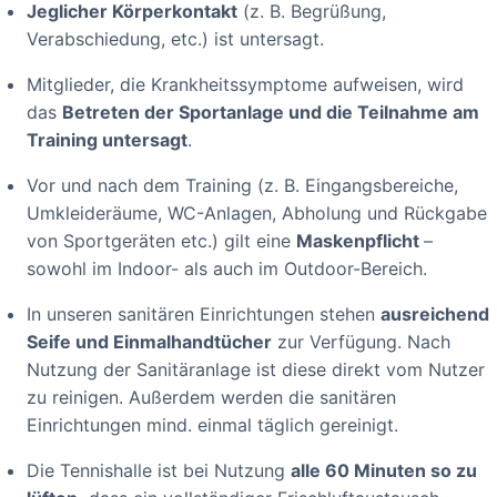
Jeglicher Körperkontakt
(z. B. Begrüßung,
Verabschiedung, etc.) ist untersagt.
Mitglieder, die Krankheitssymptome aufweisen, wird
das
Betreten der Sportanlage und die Teilnahme am
Training untersagt
.
Vor und nach dem Training (z. B. Eingangsbereiche,
Umkleideräume, WC-Anlagen, Abholung und Rückgabe
von Sportgeräten etc.) gilt eine
Maskenpflicht
–
sowohl im Indoor- als auch im Outdoor-Bereich.
In unseren sanitären Einrichtungen stehen
ausreichend
Seife und Einmalhandtücher
zur Verfügung. Nach
Nutzung der Sanitäranlage ist diese direkt vom Nutzer
zu reinigen. Außerdem werden die sanitären
Einrichtungen mind. einmal täglich gereinigt.
Die Tennishalle ist bei Nutzung
alle 60 Minuten so zu