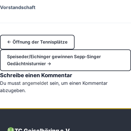
Vorstandschaft
← Öffnung der Tennisplätze
Speiseder/Eichinger gewinnen Sepp-Singer
Gedächtnisturnier →
Schreibe einen Kommentar
Du musst
angemeldet
sein, um einen Kommentar
abzugeben.
TC Geiselhöring e.V.