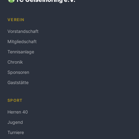
VEREIN
Vorstandschaft
Mitgliedschaft
Tennisanlage
Chronik
Sponsoren
Gaststätte
SPORT
Herren 40
Jugend
Turniere