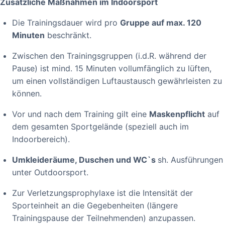
Zusätzliche Maßnahmen im Indoorsport
Die Trainingsdauer wird pro
Gruppe auf max. 120
Minuten
beschränkt.
Zwischen den Trainingsgruppen (i.d.R. während der
Pause) ist mind. 15 Minuten vollumfänglich zu lüften,
um einen vollständigen Luftaustausch gewährleisten zu
können.
Vor und nach dem Training gilt eine
Maskenpflicht
auf
dem gesamten Sportgelände (speziell auch im
Indoorbereich).
Umkleideräume, Duschen und WC`s
sh. Ausführungen
unter Outdoorsport.
Zur Verletzungsprophylaxe ist die Intensität der
Sporteinheit an die Gegebenheiten (längere
Trainingspause der Teilnehmenden) anzupassen.