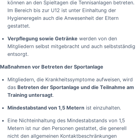
können an den Spieltagen die Tennisanlagen betreten.
Im Bereich bis zur U12 ist unter Einhaltung der
Hygieneregeln auch die Anwesenheit der Eltern
gestattet.
Verpflegung sowie Getränke
werden von den
Mitgliedern selbst mitgebracht und auch selbstständig
entsorgt.
Maßnahmen vor Betreten der Sportanlage
Mitgliedern, die Krankheitssymptome aufweisen, wird
das
Betreten der Sportanlage und die Teilnahme am
Training untersagt
.
Mindestabstand von 1,5 Metern
ist einzuhalten.
Eine Nichteinhaltung des Mindestabstands von 1,5
Metern ist nur den Personen gestattet, die generell
nicht den allgemeinen Kontaktbeschränkungen