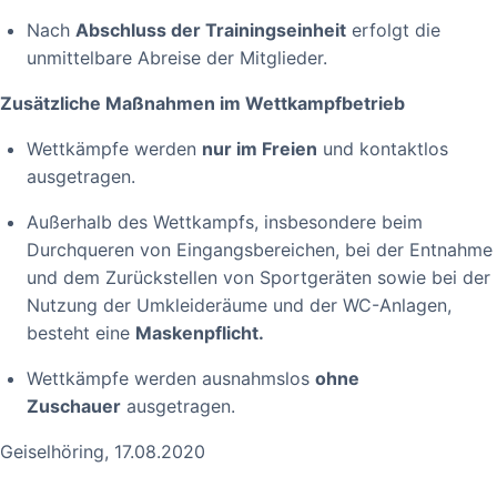
Nach
Abschluss der Trainingseinheit
erfolgt die
unmittelbare Abreise der Mitglieder.
Zusätzliche Maßnahmen im Wettkampfbetrieb
Wettkämpfe werden
nur im Freien
und kontaktlos
ausgetragen.
Außerhalb des Wettkampfs, insbesondere beim
Durchqueren von Eingangsbereichen, bei der Entnahme
und dem Zurückstellen von Sportgeräten sowie bei der
Nutzung der Umkleideräume und der WC-Anlagen,
besteht eine
Maskenpflicht.
Wettkämpfe werden ausnahmslos
ohne
Zuschauer
ausgetragen.
Geiselhöring, 17.08.2020