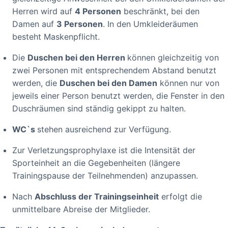
Herren wird auf
4 Personen
beschränkt, bei den
Damen auf
3 Personen
. In den Umkleideräumen
besteht Maskenpflicht.
Die
Duschen bei den Herren
können gleichzeitig von
zwei Personen mit entsprechendem Abstand benutzt
werden, die
Duschen bei den Damen
können nur von
jeweils einer Person benutzt werden, die Fenster in den
Duschräumen sind ständig gekippt zu halten.
WC`s
stehen ausreichend zur Verfügung.
Zur Verletzungsprophylaxe ist die Intensität der
Sporteinheit an die Gegebenheiten (längere
Trainingspause der Teilnehmenden) anzupassen.
Nach
Abschluss der Trainingseinheit
erfolgt die
unmittelbare Abreise der Mitglieder.