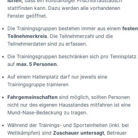
lüften,
dass ein vollständiger Frischluftaustausch
stattfinden kann. Dazu werden alle vorhandenen
Fenster geöffnet.
Die Trainingsgruppen bestehen immer aus einem
festen
Teilnehmerkreis
. Die Teilnehmerzahl und die
Teilnehmerdaten sind zu erfassen.
Die Trainingsgruppen beschränken sich pro Tennisplatz
auf
max. 5 Personen
.
Auf einem Hallenplatz darf nur jeweils eine
Trainingsgruppe trainieren
Fahrgemeinschaften
sind möglich, sollten Personen
nicht nur des eigenen Hausstandes mitfahren ist eine
Mund-Nase-Bedeckung zu tragen.
Während der Trainings- und Sporteinheiten (inkl. bei
Wettkämpfen) sind
Zuschauer untersagt
, Betreuer