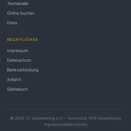
Tennishalle
Online buchen
Fotos
RECHTLICHES
Impressum
Datenschutz
Bankverbindung
Anfahrt
Gästebuch
© 2026 TC Geiselhöring e.V. – Tennisclub 1974 Geiselhöring
Impressum
Datenschutz