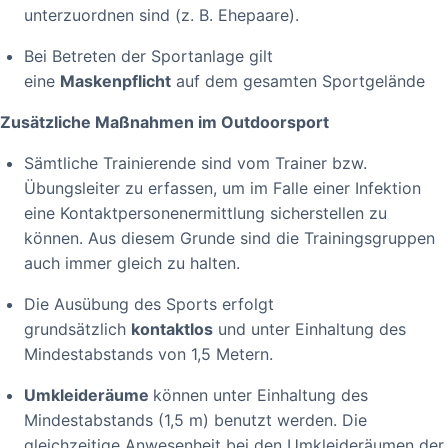
unterzuordnen sind (z. B. Ehepaare).
Bei Betreten der Sportanlage gilt
eine
Maskenpflicht
auf dem gesamten Sportgelände
Zusätzliche Maßnahmen im Outdoorsport
Sämtliche Trainierende sind vom Trainer bzw.
Übungsleiter zu erfassen, um im Falle einer Infektion
eine Kontaktpersonenermittlung sicherstellen zu
können. Aus diesem Grunde sind die Trainingsgruppen
auch immer gleich zu halten.
Die Ausübung des Sports erfolgt
grundsätzlich
kontaktlos
und unter Einhaltung des
Mindestabstands von 1,5 Metern.
Umkleideräume
können unter Einhaltung des
Mindestabstands (1,5 m) benutzt werden. Die
gleichzeitige Anwesenheit bei den Umkleideräumen der