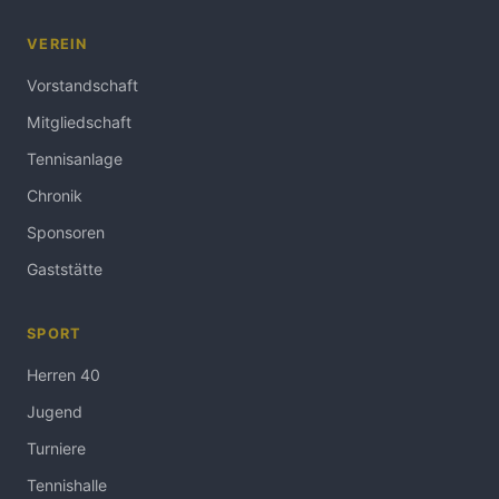
VEREIN
Vorstandschaft
Mitgliedschaft
Tennisanlage
Chronik
Sponsoren
Gaststätte
SPORT
Herren 40
Jugend
Turniere
Tennishalle