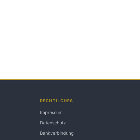
RECHTLICHES
Impressum
Datenschutz
Bankverbindung