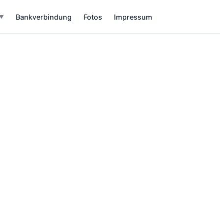
Bankverbindung
Fotos
Impressum
▼