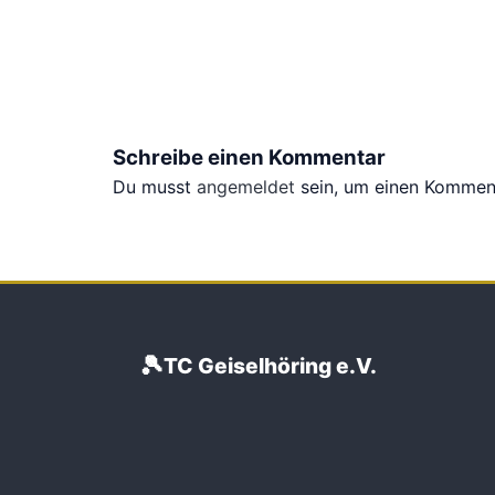
Schreibe einen Kommentar
Du musst
angemeldet
sein, um einen Kommen
🎾
TC Geiselhöring e.V.