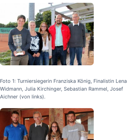
Foto 1: Turniersiegerin Franziska König, Finalistin Lena
Widmann, Julia Kirchinger, Sebastian Rammel, Josef
Aichner (von links).