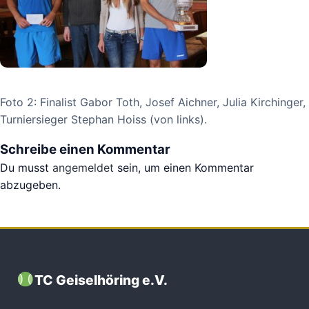
Foto 2: Finalist Gabor Toth, Josef Aichner, Julia Kirchinger,
Turniersieger Stephan Hoiss (von links).
Schreibe einen Kommentar
Du musst
angemeldet
sein, um einen Kommentar
abzugeben.
TC Geiselhöring e.V.