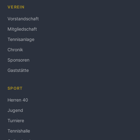
VEREIN
Vorstandschaft
Mitgliedschaft
Tennisanlage
Chronik
Sponsoren
Gaststätte
SPORT
Herren 40
Jugend
Turniere
Tennishalle