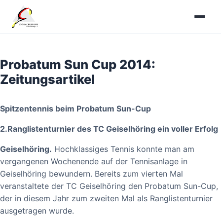
Zum
Inhalt
springen
Probatum Sun Cup 2014:
Zeitungsartikel
Spitzentennis beim Probatum Sun-Cup
2.Ranglistenturnier des TC Geiselhöring ein voller Erfolg
Geiselhöring.
Hochklassiges Tennis konnte man am
vergangenen Wochenende auf der Tennisanlage in
Geiselhöring bewundern. Bereits zum vierten Mal
veranstaltete der TC Geiselhöring den Probatum Sun-Cup,
der in diesem Jahr zum zweiten Mal als Ranglistenturnier
ausgetragen wurde.