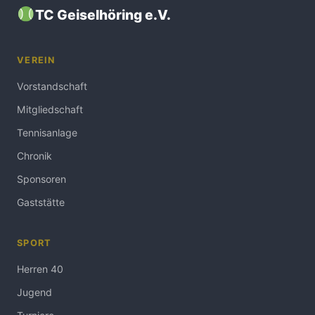
TC Geiselhöring e.V.
VEREIN
Vorstandschaft
Mitgliedschaft
Tennisanlage
Chronik
Sponsoren
Gaststätte
SPORT
Herren 40
Jugend