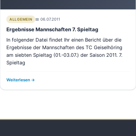
06.07.2011
ALLGEMEIN
Ergebnisse Mannschaften 7. Spieltag
In folgender Datei findet Ihr einen Bericht über die
Ergebnisse der Mannschaften des TC Geiselhöring
am siebten Spieltag (01.-03.07.) der Saison 2011. 7.
Spieltag
Weiterlesen