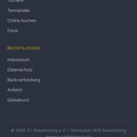
Turniere
Tennishalle
Online buchen
Fotos
RECHTLICHES
Impressum
Datenschutz
Bankverbindung
Anfahrt
Gästebuch
© 2026 TC Geiselhöring e.V. – Tennisclub 1974 Geiselhöring
Impressum
Datenschutz