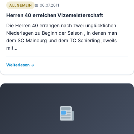
06.07.2011
ALLGEMEIN
Herren 40 erreichen Vizemeisterschaft
Die Herren 40 errangen nach zwei unglücklichen
Niederlagen zu Beginn der Saison , in denen man
dem SC Mainburg und dem TC Schierling jeweils
mit…
Weiterlesen