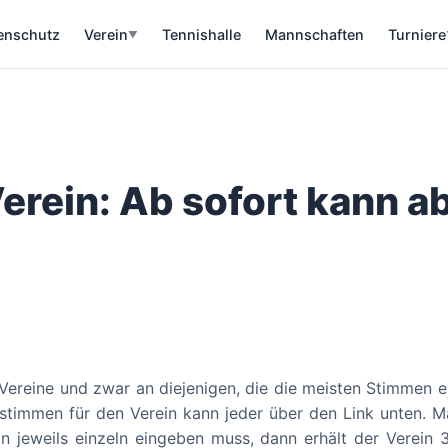
enschutz
Verein
Tennishalle
Mannschaften
Turniere
▼
erein: Ab sofort kann 
Vereine und zwar an diejenigen, die die meisten Stimmen e
bstimmen für den Verein kann jeder über den Link unten.
n jeweils einzeln eingeben muss, dann erhält der Verein 