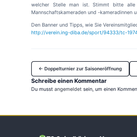
welcher Stelle man ist. Stimmt bitte al
Mannschaftskameraden und -kameradinnen u
Den Banner und Tipps, wie Sie Vereinsmitglie
http://verein.ing-diba.de/sport/94333/tc-197
← Doppelturnier zur Saisoneröffnung
Schreibe einen Kommentar
Du musst
angemeldet
sein, um einen Kommen