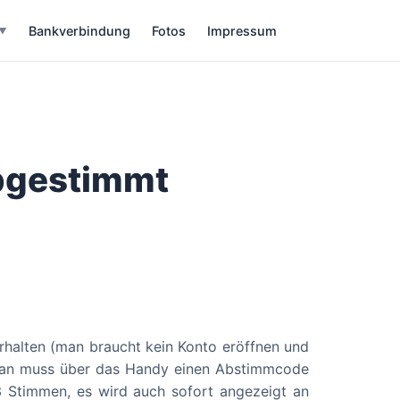
Bankverbindung
Fotos
Impressum
▼
abgestimmt
rhalten (man braucht kein Konto eröffnen und
 Man muss über das Handy einen Abstimmcode
3 Stimmen, es wird auch sofort angezeigt an