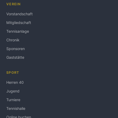
VEREIN
Vorstandschaft
Mitgliedschaft
Tennisanlage
Chronik
Sponsoren
Gaststätte
SPORT
Herren 40
Jugend
Turniere
Tennishalle
Online buchen