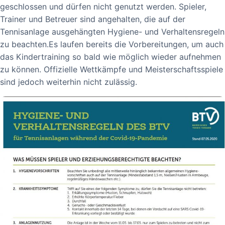
geschlossen und dürfen nicht genutzt werden. Spieler,
Trainer und Betreuer sind angehalten, die auf der
Tennisanlage ausgehängten Hygiene- und Verhaltensregeln
zu beachten.Es laufen bereits die Vorbereitungen, um auch
das Kindertraining so bald wie möglich wieder aufnehmen
zu können. Offizielle Wettkämpfe und Meisterschaftsspiele
sind jedoch weiterhin nicht zulässig.