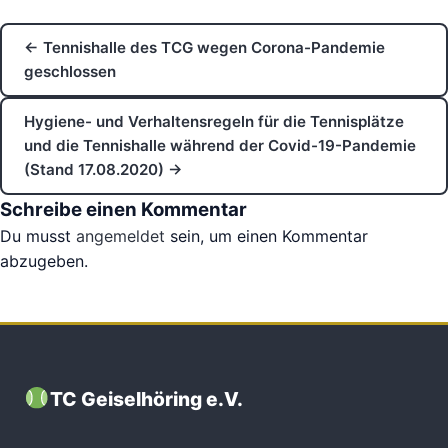
← Tennishalle des TCG wegen Corona-Pandemie
geschlossen
Hygiene- und Verhaltensregeln für die Tennisplätze
und die Tennishalle während der Covid-19-Pandemie
(Stand 17.08.2020) →
Schreibe einen Kommentar
Du musst
angemeldet
sein, um einen Kommentar
abzugeben.
TC Geiselhöring e.V.