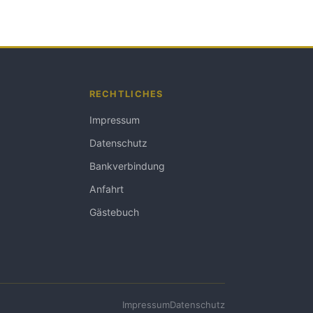
RECHTLICHES
Impressum
Datenschutz
Bankverbindung
Anfahrt
Gästebuch
Impressum
Datenschutz