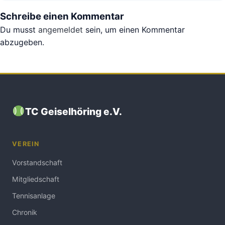
Schreibe einen Kommentar
Du musst
angemeldet
sein, um einen Kommentar
abzugeben.
TC Geiselhöring e.V.
VEREIN
Vorstandschaft
Mitgliedschaft
Tennisanlage
Chronik