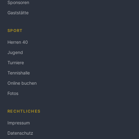
Sponsoren
Gaststätte
SPORT
Herren 40
Jugend
Turniere
Tennishalle
Online buchen
Fotos
RECHTLICHES
Impressum
Datenschutz