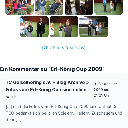
[ZEIGE ALS DIASHOW]
Ein Kommentar zu “Erl-König Cup 2009”
TC Geiselhöring e.V. » Blog Archive »
9. September
Fotos vom Erl-König Cup sind online
2009 um
21:31 Uhr
sagt:
[…] sind die Fotos vom Erl-König Cup 2009 sind online! Der
TCG bedankt sich bei allen Spielern, Helfern, Zuschauern und
dem […]