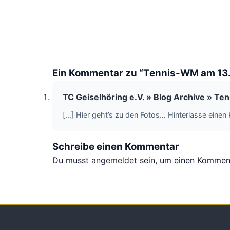
Ein Kommentar zu “Tennis-WM am 13
TC Geiselhöring e.V. » Blog Archive » T
[…] Hier geht’s zu den Fotos… Hinterlasse einen
Schreibe einen Kommentar
Du musst
angemeldet
sein, um einen Kommen