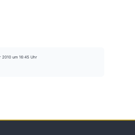
r 2010 um 16:45 Uhr