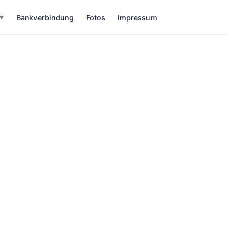
Bankverbindung
Fotos
Impressum
▼