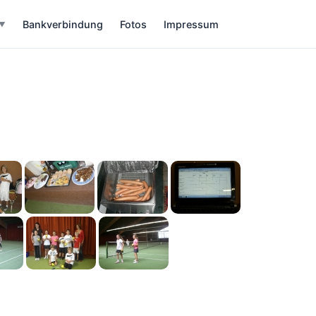
Bankverbindung
Fotos
Impressum
▼