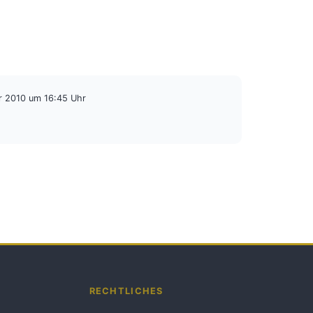
r 2010 um 16:45 Uhr
RECHTLICHES