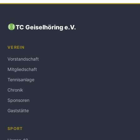
TC Geiselhöring e.V.
VEREIN
Vorstandschaft
Mitgliedschaft
Tennisanlage
Chronik
Sponsoren
Gaststätte
SPORT