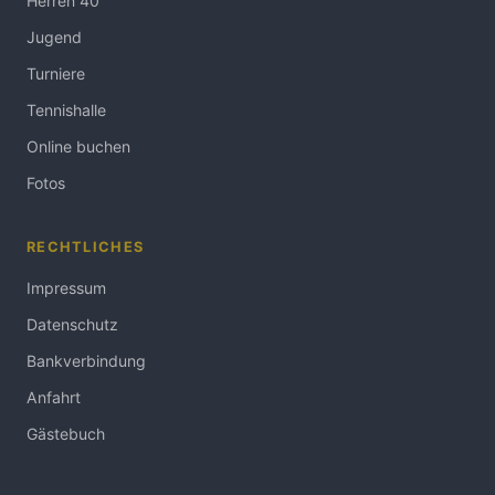
Herren 40
Jugend
Turniere
Tennishalle
Online buchen
Fotos
RECHTLICHES
Impressum
Datenschutz
Bankverbindung
Anfahrt
Gästebuch