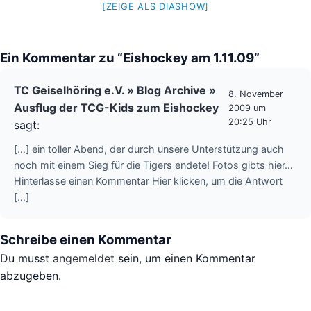
[ZEIGE ALS DIASHOW]
Ein Kommentar zu “Eishockey am 1.11.09”
TC Geiselhöring e.V. » Blog Archive »
8. November
Ausflug der TCG-Kids zum Eishockey
2009 um
20:25 Uhr
sagt:
[…] ein toller Abend, der durch unsere Unterstützung auch
noch mit einem Sieg für die Tigers endete! Fotos gibts hier…
Hinterlasse einen Kommentar Hier klicken, um die Antwort
[…]
Schreibe einen Kommentar
Du musst
angemeldet
sein, um einen Kommentar
abzugeben.