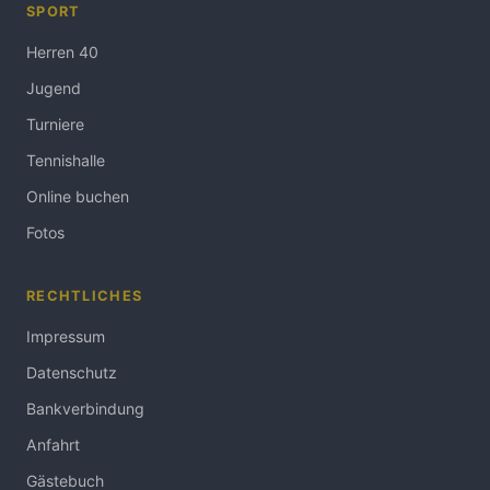
SPORT
Herren 40
Jugend
Turniere
Tennishalle
Online buchen
Fotos
RECHTLICHES
Impressum
Datenschutz
Bankverbindung
Anfahrt
Gästebuch