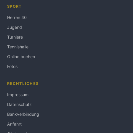
SPORT
Herren 40
Jugend
Turniere
Tennishalle
Online buchen
Fotos
RECHTLICHES
Impressum
Datenschutz
Bankverbindung
Anfahrt