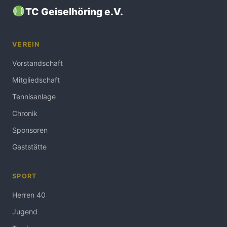
TC Geiselhöring e.V.
VEREIN
Vorstandschaft
Mitgliedschaft
Tennisanlage
Chronik
Sponsoren
Gaststätte
SPORT
Herren 40
Jugend