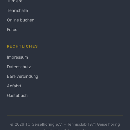
Turniere
Tennishalle
Online buchen
Fotos
RECHTLICHES
Impressum
Datenschutz
Bankverbindung
Anfahrt
Gästebuch
© 2026 TC Geiselhöring e.V. – Tennisclub 1974 Geiselhöring