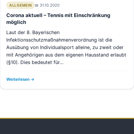
31.10.2020
ALLGEMEIN
Corona aktuell – Tennis mit Einschränkung
möglich
Laut der 8. Bayerischen
Infektionsschutzmaßnahmenverordnung ist die
Ausübung von Individualsport alleine, zu zweit oder
mit Angehörigen aus dem eigenen Hausstand erlaubt
(§10). Dies bedeutet für…
Weiterlesen