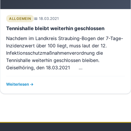
18.03.2021
ALLGEMEIN
Tennishalle bleibt weiterhin geschlossen
Nachdem im Landkreis Straubing-Bogen der 7-Tage-
Inzidenzwert über 100 liegt, muss laut der 12.
Infektionsschutzmaßnahmenverordnung die
Tennishalle weiterhin geschlossen bleiben.
Geiselhöring, den 18.03.2021 …
Weiterlesen