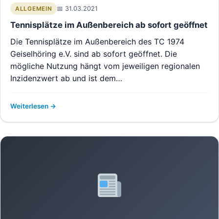
31.03.2021
ALLGEMEIN
Tennisplätze im Außenbereich ab sofort geöffnet
Die Tennisplätze im Außenbereich des TC 1974
Geiselhöring e.V. sind ab sofort geöffnet. Die
mögliche Nutzung hängt vom jeweiligen regionalen
Inzidenzwert ab und ist dem…
Weiterlesen