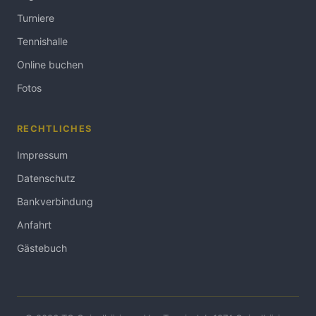
Turniere
Tennishalle
Online buchen
Fotos
RECHTLICHES
Impressum
Datenschutz
Bankverbindung
Anfahrt
Gästebuch