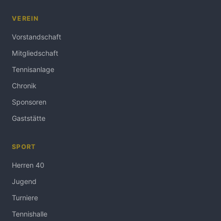
VEREIN
Vorstandschaft
Mitgliedschaft
Tennisanlage
Chronik
Sponsoren
Gaststätte
SPORT
Herren 40
Jugend
Turniere
Tennishalle