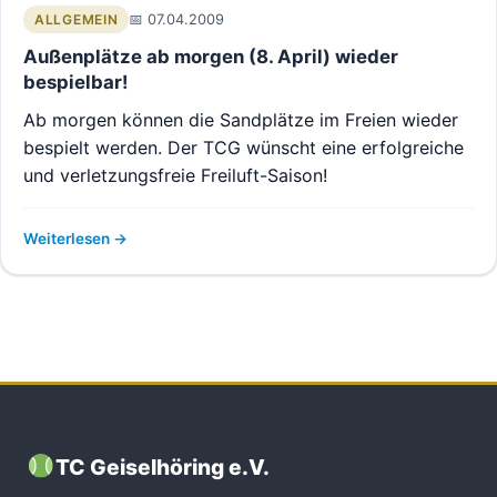
07.04.2009
ALLGEMEIN
Außenplätze ab morgen (8. April) wieder
bespielbar!
Ab morgen können die Sandplätze im Freien wieder
bespielt werden. Der TCG wünscht eine erfolgreiche
und verletzungsfreie Freiluft-Saison!
Weiterlesen
TC Geiselhöring e.V.