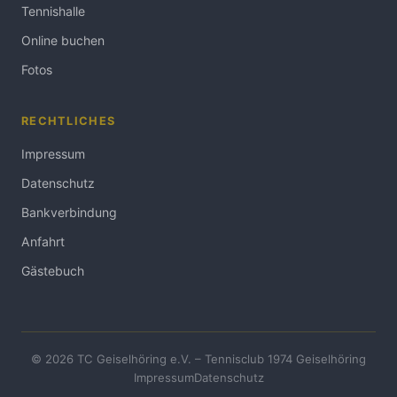
Tennishalle
Online buchen
Fotos
RECHTLICHES
Impressum
Datenschutz
Bankverbindung
Anfahrt
Gästebuch
© 2026 TC Geiselhöring e.V. – Tennisclub 1974 Geiselhöring
Impressum
Datenschutz