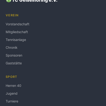
VEREIN
Vorstandschaft
Mitgliedschaft
Tennisanlage
Chronik
Sponsoren
Gaststätte
SPORT
Herren 40
Jugend
Turniere