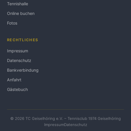
Tennishalle
Online buchen
Fotos
RECHTLICHES
Impressum
Datenschutz
Bankverbindung
Anfahrt
Gästebuch
© 2026 TC Geiselhöring e.V. – Tennisclub 1974 Geiselhöring
Impressum
Datenschutz