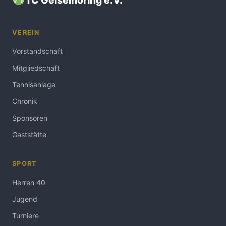
VEREIN
Vorstandschaft
Mitgliedschaft
Tennisanlage
Chronik
Sponsoren
Gaststätte
SPORT
Herren 40
Jugend
Turniere