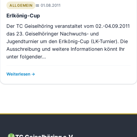
01.08.2011
ALLGEMEIN
Erlkönig-Cup
Der TC Geiselhöring veranstaltet vom 02.-04.09.2011
das 23. Geiselhöringer Nachwuchs- und
Jugendturnier um den Erlkönig-Cup (LK-Turnier). Die
Ausschreibung und weitere Informationen könnt Ihr
unter folgender…
Weiterlesen
TC Geiselhöring e.V.