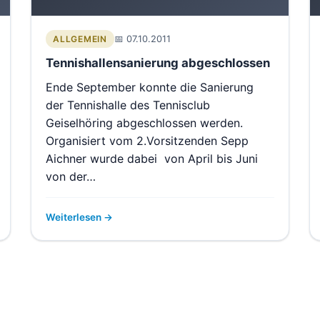
07.10.2011
ALLGEMEIN
Tennishallensanierung abgeschlossen
Ende September konnte die Sanierung
der Tennishalle des Tennisclub
Geiselhöring abgeschlossen werden.
Organisiert vom 2.Vorsitzenden Sepp
Aichner wurde dabei von April bis Juni
von der…
Weiterlesen