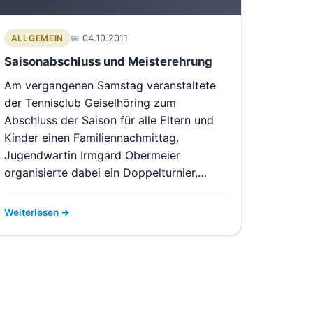
04.10.2011
ALLGEMEIN
Saisonabschluss und Meisterehrung
Am vergangenen Samstag veranstaltete
der Tennisclub Geiselhöring zum
Abschluss der Saison für alle Eltern und
Kinder einen Familiennachmittag.
Jugendwartin Irmgard Obermeier
organisierte dabei ein Doppelturnier,…
Weiterlesen