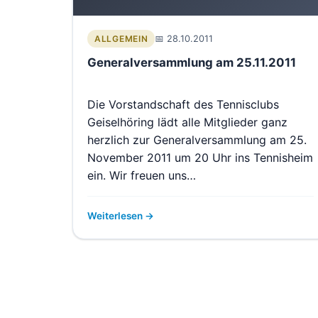
28.10.2011
ALLGEMEIN
Generalversammlung am 25.11.2011
Die Vorstandschaft des Tennisclubs
Geiselhöring lädt alle Mitglieder ganz
herzlich zur Generalversammlung am 25.
November 2011 um 20 Uhr ins Tennisheim
ein. Wir freuen uns…
Weiterlesen