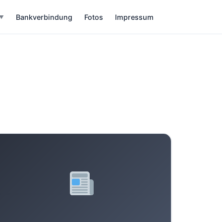
Bankverbindung
Fotos
Impressum
▼