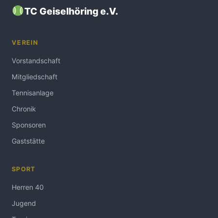
TC Geiselhöring e.V.
VEREIN
Vorstandschaft
Mitgliedschaft
Tennisanlage
Chronik
Sponsoren
Gaststätte
SPORT
Herren 40
Jugend