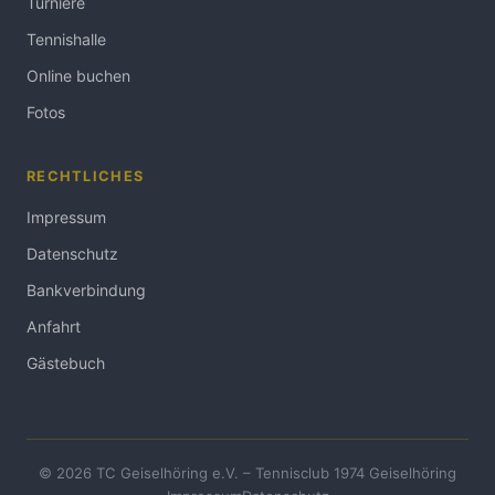
Turniere
Tennishalle
Online buchen
Fotos
RECHTLICHES
Impressum
Datenschutz
Bankverbindung
Anfahrt
Gästebuch
© 2026 TC Geiselhöring e.V. – Tennisclub 1974 Geiselhöring