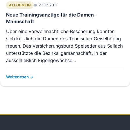
23.12.2011
ALLGEMEIN
Neue Trainingsanzüge für die Damen-
Mannschaft
Über eine vorweihnachtliche Bescherung konnten
sich kürzlich die Damen des Tennisclub Geiselhöring
freuen. Das Versicherungsbüro Speiseder aus Sallach
unterstützte die Bezirksligamannschaft, in der
ausschließlich Eigengewächse…
Weiterlesen